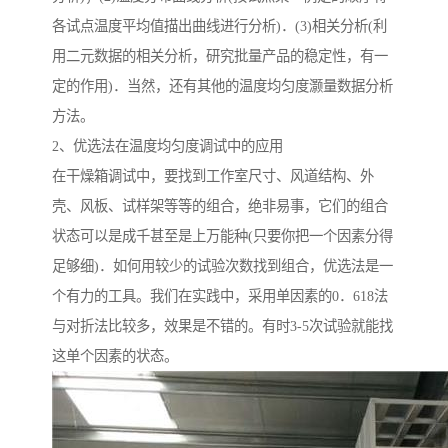
各试点温度平均值描出曲线进行分析)．(3)相关分析(利
用二元数据的相关分析，研究批量产品的稳定性，有一
定的作用)．当然，还有其他的温度均匀度灏量数据分析
方法。
2、优选法在温度均匀度调试中的应用
在干燥箱调试中，要找到工作室尺寸、风道结构、外
壳、风板、试样架等等的组合，绝非易事，它们的组合
状态可以是成千甚至是上万能种(只要你把一个因素分得
足够细)．如何用较少的试验次数找到组合，优选法是一
个有力的工具。我们在实践中，采用单因素的0．618法
与对折法比较多，效果是不错的。有时3-5次试验就能找
这单个因素的状态。