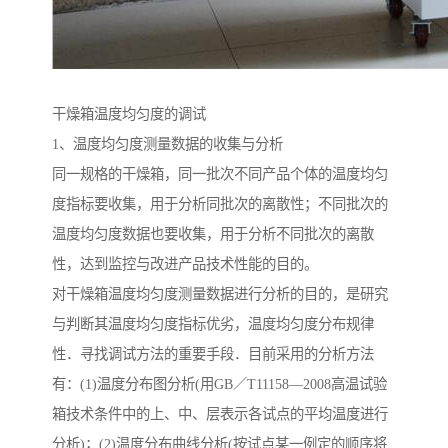
干燥箱温度均匀度的调试
1、温度均匀度测量数据的收集与分析
同一规格的干燥箱，同一批次不同产品个体的温度均匀
度指标要收集，用于分析同批次的离散性；不同批次的
温度均匀度数据也要收集，用于分析不同批次的离散
性，达到监控与改进产品技术性能的目的。
对干燥箱温度均匀度测量数据进行分析的目的，是研究
与判断其温度均匀度指标优劣，温度均匀度分布规律
性．寻找调试方法的重要手段．目前采用的分析方法
有：(1)温度分布图分析(用GB／T11158—2008高温试验
箱技术条件中的上、中、层表示各试点的平均温度进行
分析)；(2)温度分布曲线分析(按试点某一例定的顺序将