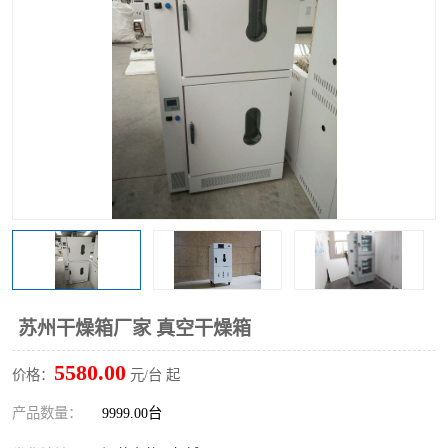
苏州干燥箱厂家 真空干燥箱
5580.00
价格：
元/台 起
产品数量：
9999.00台