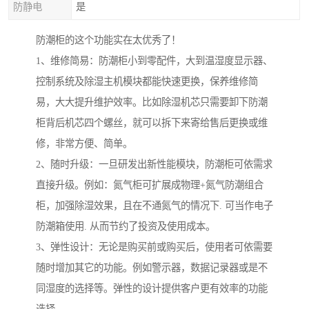
防静电
是
防潮柜的这个功能实在太优秀了！
1、维修简易：防潮柜小到零配件，大到温湿度显示器、
控制系统及除湿主机模块都能快速更换，保养维修简
易，大大提升维护效率。比如除湿机芯只需要卸下防潮
柜背后机芯四个螺丝，就可以拆下来寄给售后更换或维
修，非常方便、简单。
2、随时升级：一旦研发出新性能模块，防潮柜可依需求
直接升级。例如：氮气柜可扩展成物理+氮气防潮组合
柜，加强除湿效果，且在不通氮气的情况下. 可当作电子
防潮箱使用. 从而节约了投资及使用成本。
3、弹性设计：无论是购买前或购买后，使用者可依需要
随时增加其它的功能。例如警示器，数据记录器或是不
同湿度的选择等。弹性的设计提供客户更有效率的功能