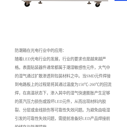
防潮箱在光电行业中的应用：
随着LED光电行业的发展，行业的要求也是越来越严
格。表面贴装器件通常都属于潮湿敏感性元件，大气中
的湿气通过扩散渗透到包装材料之中。当SMD元件焊接
到电路板上的过程是将其通过温度为150℃-260℃的回流
焊，在高温状态下，渗入其中的湿气快速膨胀产生足够
的蒸汽压力损伤或毁坏LED元件，从而出现材料内胶
裂、分层或金线损伤等可靠性失效问题。为避免由吸湿
引发的可靠性失效问题，需提前准备好LED产品焊接前