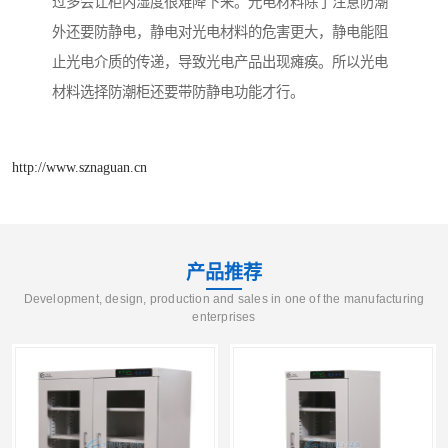
过多会让柜内湿度很难降下来。光电材料除了注意防潮
外还要防静电，静电对光电材料的危害更大，静电能阻
止光电介质的传递，导致光电产品出现瘫痪。所以光电
材料选择防潮柜还要带防静电功能才行。
http://www.sznaguan.cn
产品推荐
Development, design, production and sales in one of the manufacturing
enterprises