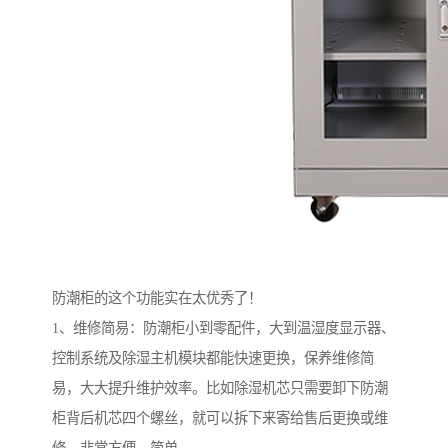
防潮柜的这个功能实在太优秀了！
1、维修简易：防潮柜小到零配件，大到温湿度显示器、
控制系统及除湿主机模块都能快速更换，保养维修简
易，大大提升维护效率。比如除湿机芯只需要卸下防潮
柜背后机芯四个螺丝，就可以拆下来寄给售后更换或维