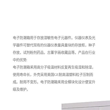
电子防潮箱用于存放湿敏性电子元器件。仪器仪表及光
学器件可替代现有的仪器仪表量具量块的存放柜，种子
存放，试剂粉剂药品，古董字画收藏品等。产品在行业
中的优势:
电子防潮箱釆用高分子吸温材料反复再生吸湿和除湿，
使用寿命长，外壳采用美国GE耐高温塑料粒子压制而
成。耐用不变形。电子防潮箱釆用全模块化设计便宜升
级及维护。