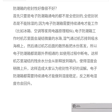
防潮箱的密封性好像很不好？
首先只要是电子防潮箱通电的都不是全密封的,全密封状
态是不能除湿的,因为电子防潮箱需要持续通电才能工作
（比如冰箱、空调等家用电器原理相似),电子防潮箱工
作时机芯里面会凝结微量的水珠,湿气通过机芯排到吸水
海棉上，然后通过机芯后面的散热板把水份蒸发，所以
电子防潮箱都是跟外界相通的.如使用过程中断电，这样
机芯里凝结的残余水分会从新释放到箱内，使得湿度会
稍微上升，这样造成大家认为密封性不好的误解。电子
防潮箱都需要持续通电才能做到湿度稳定，反之断电湿
度也会回升。