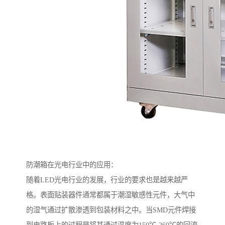
防潮箱在光电行业中的应用：
随着LED光电行业的发展，行业的要求也是越来越严
格。表面贴装器件通常都属于潮湿敏感性元件，大气中
的湿气通过扩散渗透到包装材料之中。当SMD元件焊接