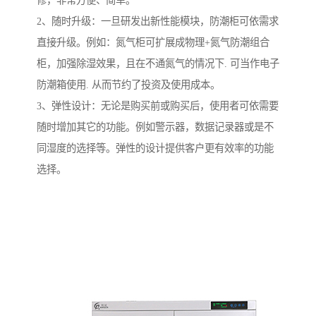
修，非常方便、简单。
2、随时升级：一旦研发出新性能模块，防潮柜可依需求
直接升级。例如：氮气柜可扩展成物理+氮气防潮组合
柜，加强除湿效果，且在不通氮气的情况下. 可当作电子
防潮箱使用. 从而节约了投资及使用成本。
3、弹性设计：无论是购买前或购买后，使用者可依需要
随时增加其它的功能。例如警示器，数据记录器或是不
同湿度的选择等。弹性的设计提供客户更有效率的功能
选择。