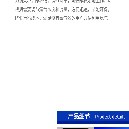
力损失小，能耗低，操作简单，可连续稳定地工作，可
根据需要调节氮气浓度和流量，方便迅速，节能环保，
降低运行成本，满足没有氮气源的用户方便利用氮气。