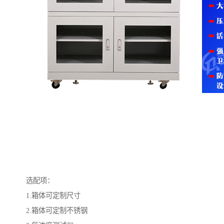
选配项：
1.箱体可定制尺寸
2.箱体可定制不锈钢