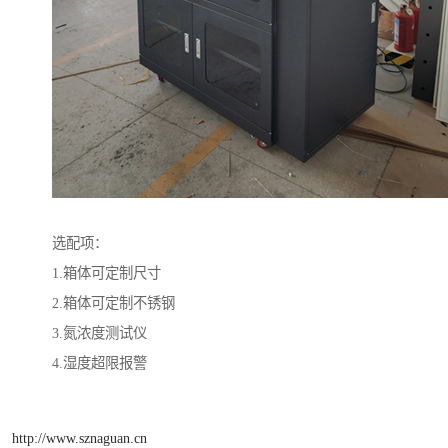
选配项：
1.箱体可定制尺寸
2.箱体可定制不锈钢
3.氮浓度测试仪
4.湿度超限报警
http://www.sznaguan.cn