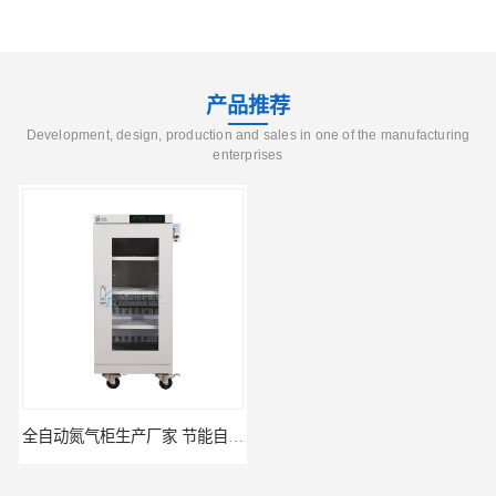
产品推荐
Development, design, production and sales in one of the manufacturing
enterprises
全自动氮气柜生产厂家 节能自制氮气柜优质供应
多功能高温烘箱优惠厂家价格 高温干燥箱供应直销