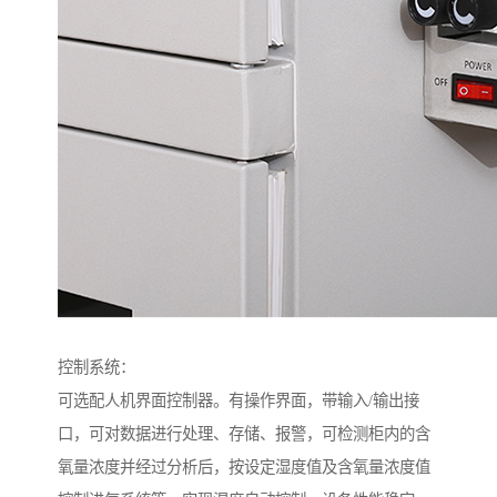
控制系统：
可选配人机界面控制器。有操作界面，带输入/输出接
口，可对数据进行处理、存储、报警，可检测柜内的含
氧量浓度并经过分析后，按设定湿度值及含氧量浓度值