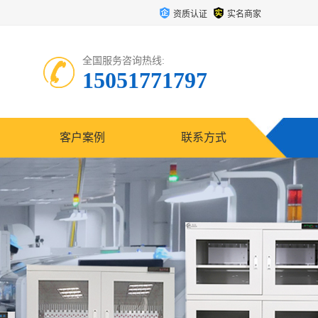
资质认证
实名商家
全国服务咨询热线:
15051771797
客户案例
联系方式