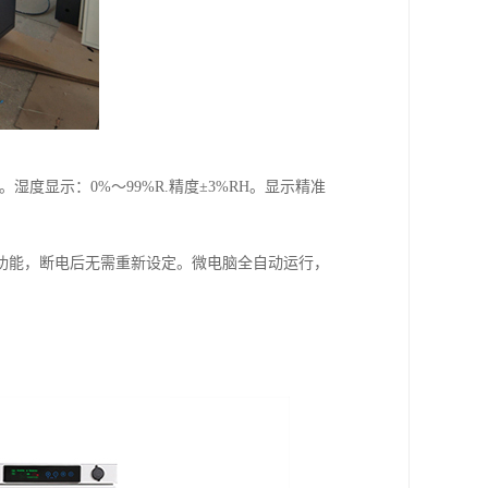
。湿度显示：0%～99%R.精度±3%RH。显示精准
功能，断电后无需重新设定。微电脑全自动运行，