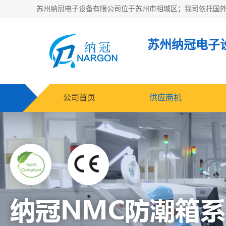
苏州纳冠电子
公司首页
供应商机