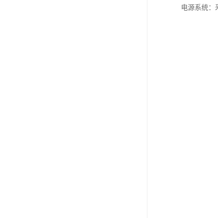
电源系统：釆用