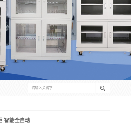
柜 智能全自动