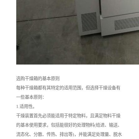
选购干燥箱的基本原则
每种干燥箱都有其特定的适用范围，但选择干燥设备有
一些基本原则：
1.适用性。
干燥装置首先必须能适用于特定物料，且满足物料干燥
的基本使用要求，包括能很好的处理物料(给进、输送、
流态化、分散、传热、排出等)，并能满足处理量、脱水