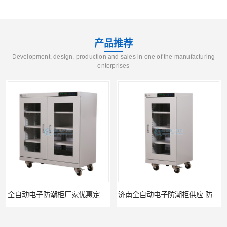
产品推荐
Development, design, production and sales in one of the manufacturing
enterprises
全自动电子防潮柜厂家优惠定制 全自动防潮柜设备供应
济南全自动电子防潮柜供应 防潮柜厂家直销型号齐全