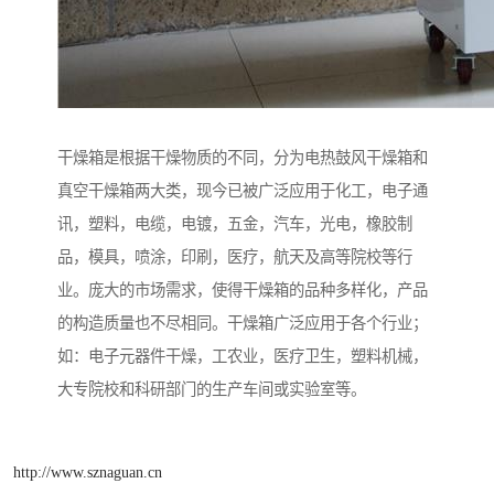
干燥箱是根据干燥物质的不同，分为电热鼓风干燥箱和
真空干燥箱两大类，现今已被广泛应用于化工，电子通
讯，塑料，电缆，电镀，五金，汽车，光电，橡胶制
品，模具，喷涂，印刷，医疗，航天及高等院校等行
业。庞大的市场需求，使得干燥箱的品种多样化，产品
的构造质量也不尽相同。干燥箱广泛应用于各个行业；
如：电子元器件干燥，工农业，医疗卫生，塑料机械，
大专院校和科研部门的生产车间或实验室等。
http://www.sznaguan.cn