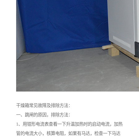
干燥箱常见故障及排除方法：
一、跳闸的原因，排除方法：
1、用钳形电流表查看一下升温加热时的启动电流，加热
管的电流大小，核算电阻，如果有马达，检查一下马达