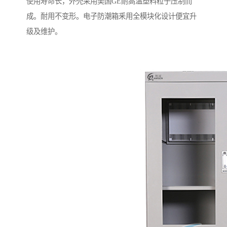
使用寿命长，外壳采用美国GE耐高温塑料粒子压制而
成。耐用不变形。电子防潮箱釆用全模块化设计便宜升
级及维护。