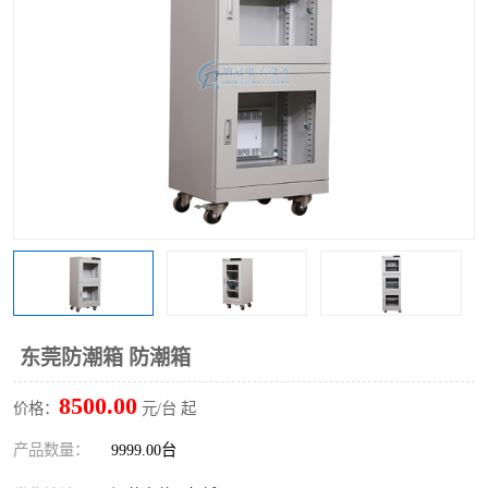
东莞防潮箱 防潮箱
8500.00
价格：
元/台 起
产品数量：
9999.00台