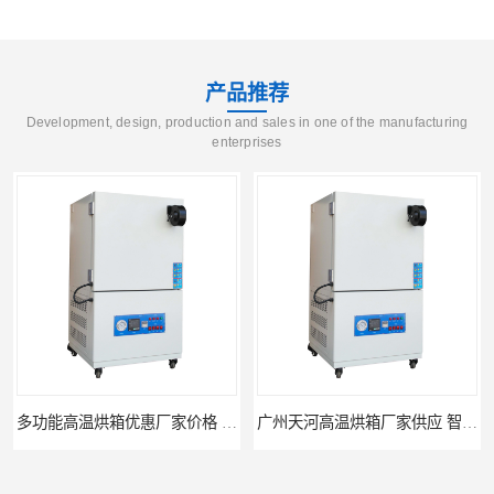
产品推荐
Development, design, production and sales in one of the manufacturing
enterprises
多功能高温烘箱优惠厂家价格 高温干燥箱供应直销
广州天河高温烘箱厂家供应 智能高温烘箱非标定制价格