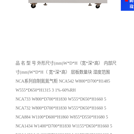
品 名 型 号 外形尺寸(mm)W*D*H（宽*深*高） 内部尺
寸(mm)W*D*H（ 宽*深*高） 层板数量块 湿度范围
NCA系列自制氮氮气柜 NCA542 W800*D700*H1485
W555*D650*H1315 3 1%-60%RH
NCA733 W800*D700*H1830 W555*D650*H1660 5
NCA732 W800*D700*H1830 W555*D650*H1660 5
NCA884 W1100*D600*H1860 W855*D550*H1680 5
NCA1434 W1400*D700*H1830 W1155*D650*H1660 5