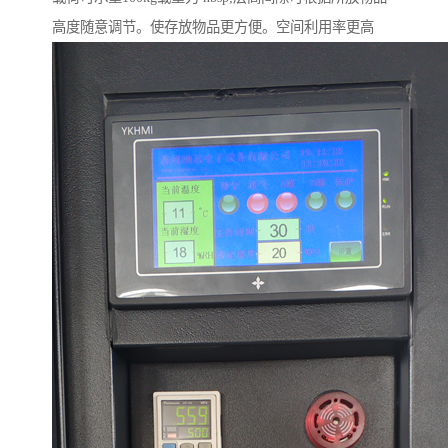
高度随意调节。使存放物品更方便。空间利用率更高