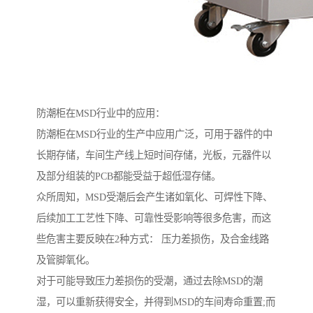
防潮柜在MSD行业中的应用：
防潮柜在MSD行业的生产中应用广泛，可用于器件的中
长期存储，车间生产线上短时间存储，光板，元器件以
及部分组装的PCB都能受益于超低湿存储。
众所周知，MSD受潮后会产生诸如氧化、可焊性下降、
后续加工工艺性下降、可靠性受影响等很多危害，而这
些危害主要反映在2种方式： 压力差损伤，及合金线路
及管脚氧化。
对于可能导致压力差损伤的受潮，通过去除MSD的潮
湿，可以重新获得安全，并得到MSD的车间寿命重置;而