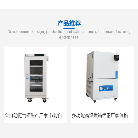
产品推荐
Development, design, production and sales in one of the manufacturing
enterprises
全自动氮气柜生产厂家 节能自制氮气柜优质供应
多功能高温烘箱优惠厂家价格 高温干燥箱供应直销