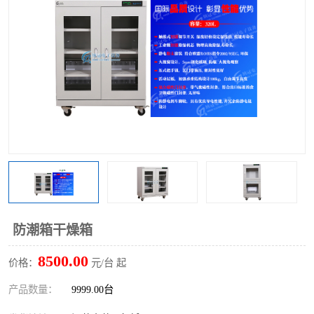
防潮箱干燥箱
8500.00
价格：
元/台 起
产品数量：
9999.00台