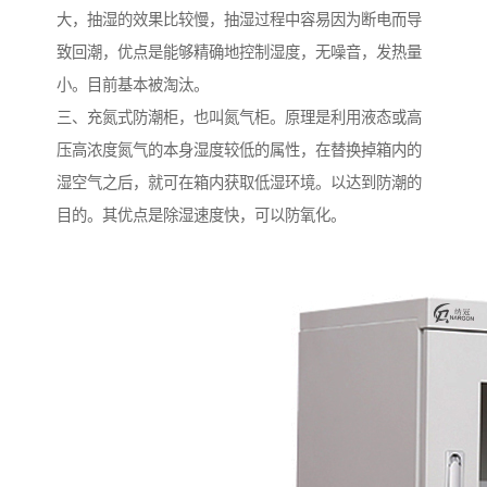
大，抽湿的效果比较慢，抽湿过程中容易因为断电而导
致回潮，优点是能够精确地控制湿度，无噪音，发热量
小。目前基本被淘汰。
三、充氮式防潮柜，也叫氮气柜。原理是利用液态或高
压高浓度氮气的本身湿度较低的属性，在替换掉箱内的
湿空气之后，就可在箱内获取低湿环境。以达到防潮的
目的。其优点是除湿速度快，可以防氧化。