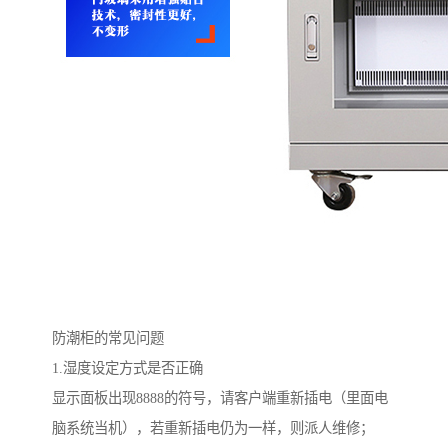
防潮柜的常见问题
1.湿度设定方式是否正确
显示面板出现8888的符号，请客户端重新插电（里面电
脑系统当机），若重新插电仍为一样，则派人维修；