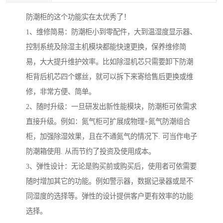
防潮柜的这个功能实在太优秀了！
1、维修简易：防潮柜小到零配件，大到温湿度显示器、
控制系统及除湿主机模块都能快速更换，保养维修简
易，大大提升维护效率。比如除湿机芯只需要卸下防潮
柜背后机芯四个螺丝，就可以拆下来寄给售后更换或维
修，非常方便、简单。
2、随时升级：一旦研发出新性能模块，防潮柜可依需求
直接升级。例如：氮气柜可扩展成物理+氮气防潮组合
柜，加强除湿效果，且在不通氮气的情况下. 可当作电子
防潮箱使用. 从而节约了投资及使用成本。
3、弹性设计：无论是购买前或购买后，使用者可依需要
随时增加其它的功能。例如警示器，数据记录器或是不
同湿度的选择等。弹性的设计提供客户更有效率的功能
选择。