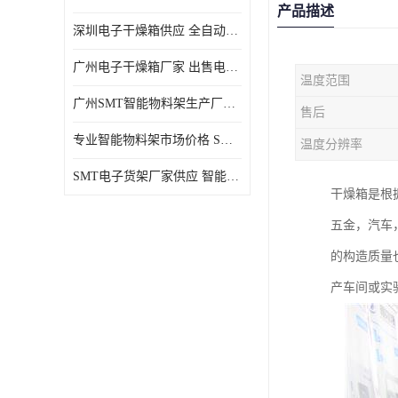
产品描述
深圳电子干燥箱供应 全自动恒温干燥箱厂家批发
广州电子干燥箱厂家 出售电子干燥箱优惠供应价格
温度范围
广州SMT智能物料架生产厂家 智能物料架设计定制
售后
专业智能物料架市场价格 SMT智能物料架供应厂家
温度分辨率
SMT电子货架厂家供应 智能电子货架现货直销
干燥箱是根
五金，汽车
的构造质量
产车间或实