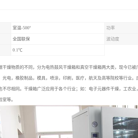
室温-500°
功率
全国联保
波动度
0.1℃
据干燥物质的不同，分为电热鼓风干燥箱和真空干燥箱两大类，现今已被
，光电，橡胶制品，模具，喷涂，印刷，医疗，航天及高等院校等行业。
也不尽相同。干燥箱广泛应用于各个行业；如：电子元器件干燥，工农业
验室等。