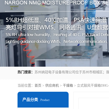
热门搜索：
当前位置：
首页
>
供应商机
>
干燥箱
> 立式鼓风干燥箱DHG-
产品分类
Product