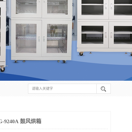
9240A 鼓风烘箱