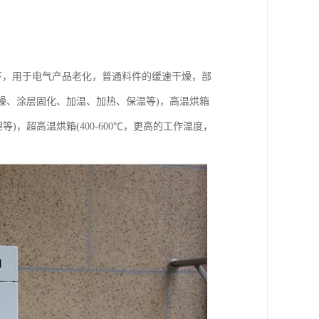
以下，用于电气产品老化，普通料件的缓速干燥，部
分干燥、涂层固化、加温、加热、保温等)，高温烘箱
)，超高温烘箱(400-600℃，更高的工作温度，