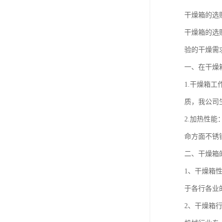
干燥箱的选
干燥箱的选
验的干燥需
一、在干燥
1.干燥箱
质，我公司
2.加热性
命方面不锈
二、干燥箱
1、干燥箱
于各行各业
2、干燥箱