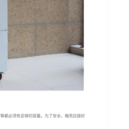
座等都必须有足够的容量。为了安全，箱壳应接好