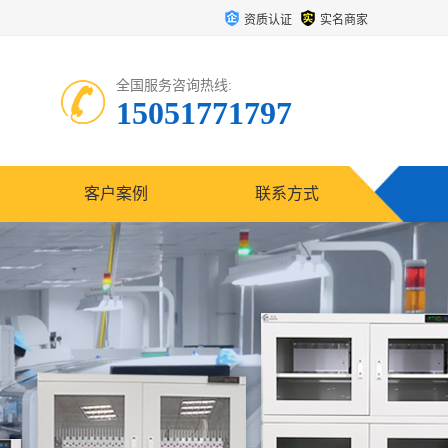
资质认证
实名商家
全国服务咨询热线:
15051771797
客户案例
联系方式