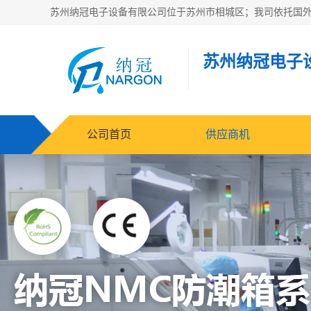
苏州纳冠电子
公司首页
供应商机