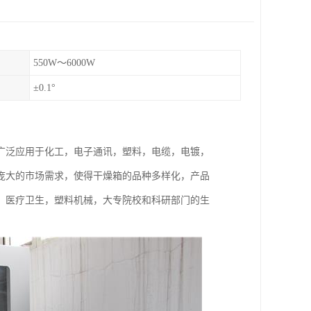
550W～6000W
±0.1°
广泛应用于化工，电子通讯，塑料，电缆，电镀，
庞大的市场需求，使得干燥箱的品种多样化，产品
，医疗卫生，塑料机械，大专院校和科研部门的生