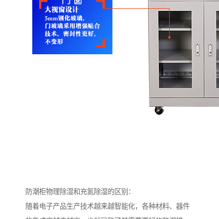
防潮柜物理除湿和充氮除湿的区别：
随着电子产品生产技术越来越智能化，各种材料、器件