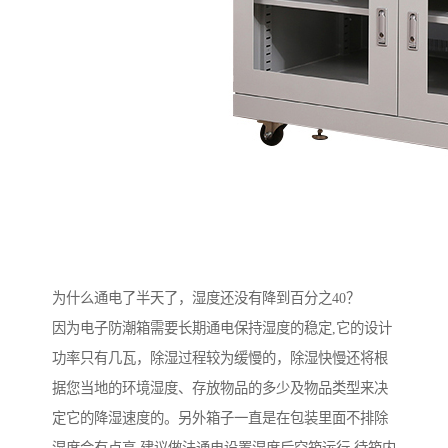
为什么通电了半天了，湿度还没有降到百分之40？
因为电子防潮箱需要长期通电保持湿度的稳定,它的设计
功率只有几瓦，除湿过程较为缓慢的，除湿快慢还将根
据您当地的环境湿度、存放物品的多少及物品类型来决
定它的降湿速度的。另外箱子一直是在包装里面不排除