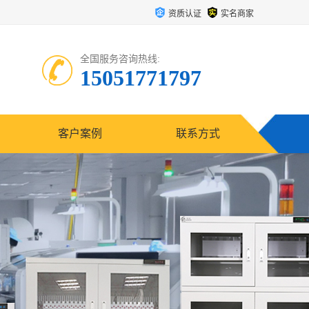
资质认证
实名商家
全国服务咨询热线:
15051771797
客户案例
联系方式