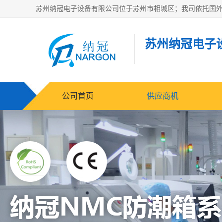
苏州纳冠电子
公司首页
供应商机