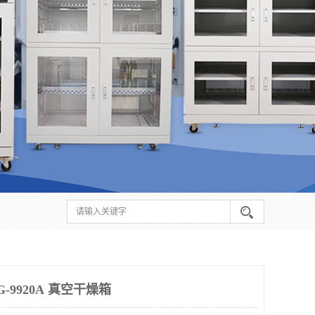
9920A 真空干燥箱