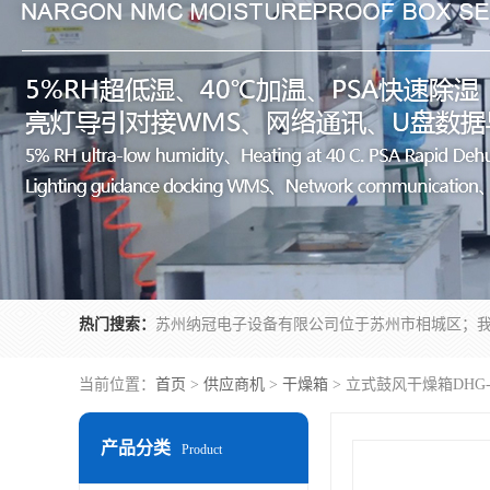
热门搜索：
当前位置：
首页
>
供应商机
>
干燥箱
> 立式鼓风干燥箱DHG-
产品分类
Product