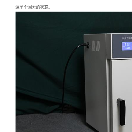
这单个因素的状态。