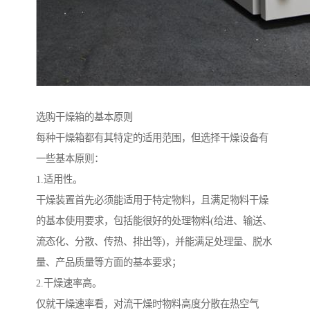
选购干燥箱的基本原则
每种干燥箱都有其特定的适用范围，但选择干燥设备有
一些基本原则：
1.适用性。
干燥装置首先必须能适用于特定物料，且满足物料干燥
的基本使用要求，包括能很好的处理物料(给进、输送、
流态化、分散、传热、排出等)，并能满足处理量、脱水
量、产品质量等方面的基本要求；
2.干燥速率高。
仅就干燥速率看，对流干燥时物料高度分散在热空气