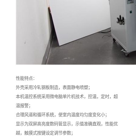
性能特点：
外壳采用冷轧钢板制造，表面静电喷塑；
本机温控系统采用微电脑单片机技术，控温，定时，超
温报警；
合理风道和循环系统，使室内温度均匀度变化小；
显示为双屏高亮度数码管显示，示值准确直观，性能优
越，触摸式按键设定调节参数；