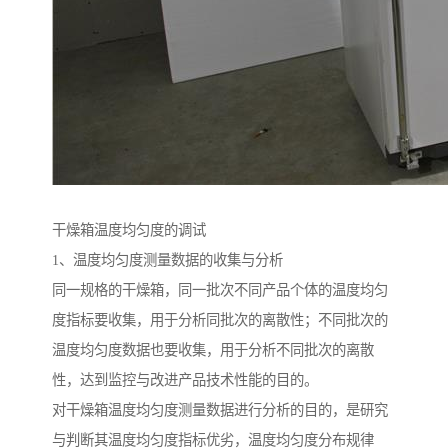
干燥箱温度均匀度的调试
1、温度均匀度测量数据的收集与分析
同一规格的干燥箱，同一批次不同产品个体的温度均匀
度指标要收集，用于分析同批次的离散性；不同批次的
温度均匀度数据也要收集，用于分析不同批次的离散
性，达到监控与改进产品技术性能的目的。
对干燥箱温度均匀度测量数据进行分析的目的，是研究
与判断其温度均匀度指标优劣，温度均匀度分布规律