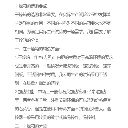
干燥箱的选购要点：
干燥箱的选购非常重要，在实际生产试验过程中发挥着
举足轻重的作用，不同的材料对不同的烘箱要求也不尽
相同。为满足实际生产试验的干燥需求，我们需要了解
干燥箱的分类。
一、在干燥箱的构造方面:
1.干燥箱工作室(内胆)：内胆的材质对于高温环境的要求
也是非常高的，一般情况分搪瓷钢板，镀铝钢板，镀锌
钢板，不锈钢四种材质，我公司生产的烘箱采用不锈
钢，在质量方面是的选择。
2.加热性能：市场上一般有石英加热管和不锈钢加热
管，两者各有千秋，注重节能环保的可以选购价格便宜
的石英管，但是在使用和寿命方面不锈钢优势更大。温
控器一般采用较贵的数字式简易操作，易控制。
二、干燥箱的分类：