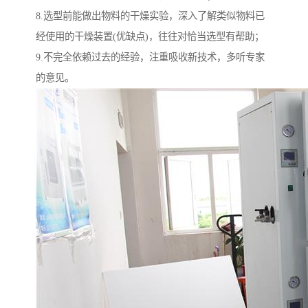
8.选型前能做出物料的干燥实验，深入了解类似物料已
经使用的干燥装置(优缺点)，往往对恰当选型有帮助；
9.不完全依赖过去的经验，注重吸收新技术，多听专家
的意见。