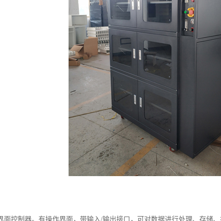
界面控制器。有操作界面，带输入/输出接口，可对数据进行处理、存储