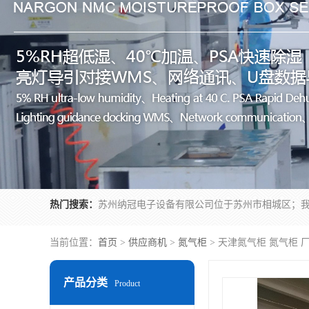
热门搜索：
当前位置：
首页
>
供应商机
>
氮气柜
> 天津氮气柜 氮气柜 
产品分类
Product