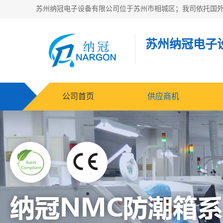
苏州纳冠电子
公司首页
供应商机