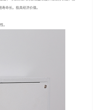
用寿命长。极具经济价值。
定性。