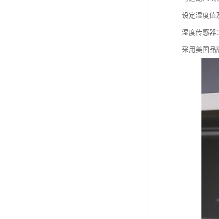
设定湿度值
湿度传感器
采用美国品牌