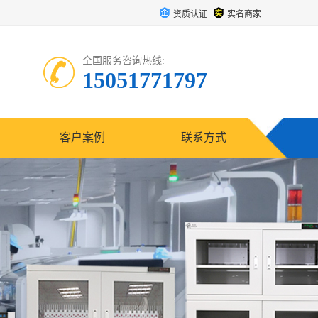
资质认证
实名商家
全国服务咨询热线:
15051771797
客户案例
联系方式