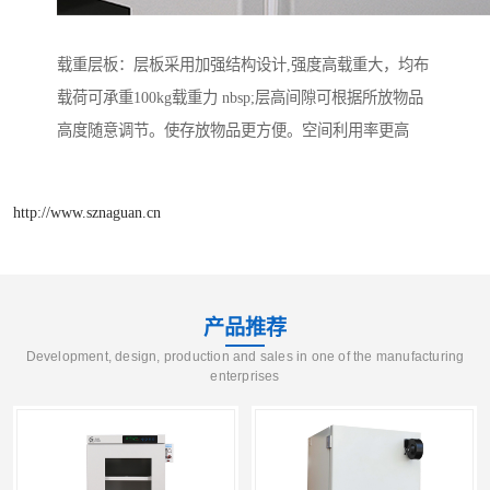
载重层板：层板采用加强结构设计,强度高载重大，均布
载荷可承重100kg载重力 nbsp;层高间隙可根据所放物品
高度随意调节。使存放物品更方便。空间利用率更高
http://www.sznaguan.cn
产品推荐
Development, design, production and sales in one of the manufacturing
enterprises