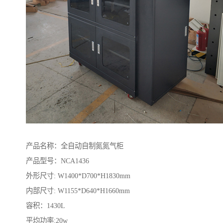
产品名称：全自动自制氮氮气柜
产品型号：NCA1436
外形尺寸: W1400*D700*H1830mm
内部尺寸: W1155*D640*H1660mm
容积：1430L
平均功率:20w