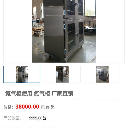
氮气柜使用 氮气柜 厂家直销
38000.00
价格：
元/台 起
产品数量：
9999.00台