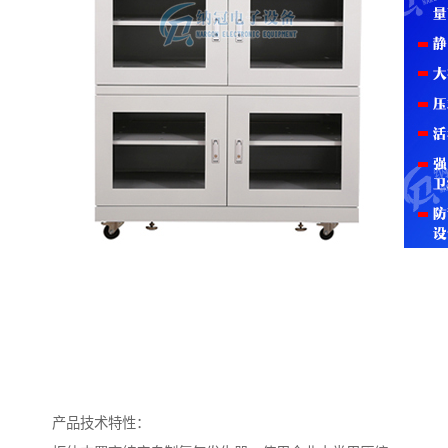
产品技术特性：