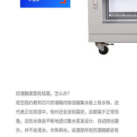
防潮箱里面有结霜，怎么办？
若您隐约看到芯片防潮箱内除湿器集水板上有水珠，这
代表正在除湿中，有时还会呈结霜状，这都属于正常现
象。这些水珠会不断地透过集水蒸发设计、自动排出箱
外，并不会滴水，也免倒水。返潮是所有防潮箱都会有