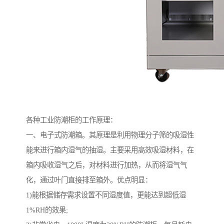
各种工业防潮柜的工作原理：
一、电子式防潮箱。其原理是利用物理分子筛的吸湿性
能来进行箱内湿气的抽湿。主要采用高效吸湿材料，在
箱内吸收湿气之后，对材料进行加热，从而将湿气气
化，通过叶门直接排至箱外。优点明显：
1)能根据储存需求设置不同湿度值，更能达到超低湿
1%RH的效果;