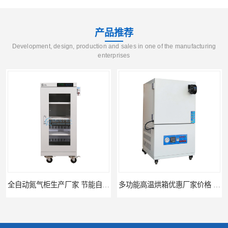
产品推荐
Development, design, production and sales in one of the manufacturing
enterprises
全自动氮气柜生产厂家 节能自制氮气柜优质供应
多功能高温烘箱优惠厂家价格 高温干燥箱供应直销