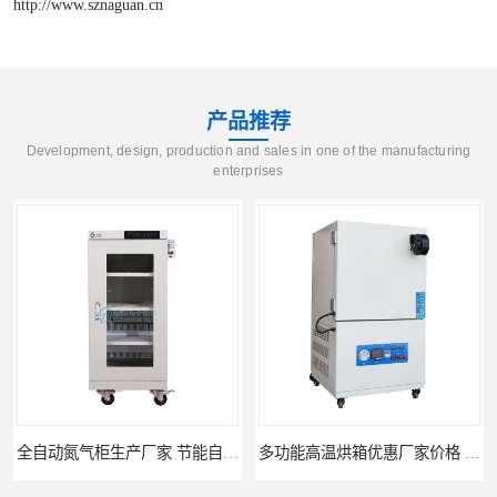
http://www.sznaguan.cn
产品推荐
Development, design, production and sales in one of the manufacturing
enterprises
多功能高温烘箱优惠厂家价格 高温干燥箱供应直销