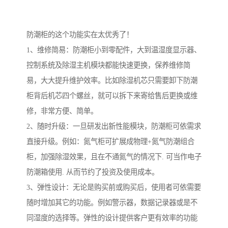
防潮柜的这个功能实在太优秀了！
1、维修简易：防潮柜小到零配件，大到温湿度显示器、
控制系统及除湿主机模块都能快速更换，保养维修简
易，大大提升维护效率。比如除湿机芯只需要卸下防潮
柜背后机芯四个螺丝，就可以拆下来寄给售后更换或维
修，非常方便、简单。
2、随时升级：一旦研发出新性能模块，防潮柜可依需求
直接升级。例如：氮气柜可扩展成物理+氮气防潮组合
柜，加强除湿效果，且在不通氮气的情况下. 可当作电子
防潮箱使用. 从而节约了投资及使用成本。
3、弹性设计：无论是购买前或购买后，使用者可依需要
随时增加其它的功能。例如警示器，数据记录器或是不
同湿度的选择等。弹性的设计提供客户更有效率的功能