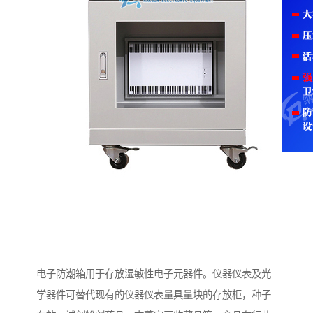
电子防潮箱用于存放湿敏性电子元器件。仪器仪表及光
学器件可替代现有的仪器仪表量具量块的存放柜，种子