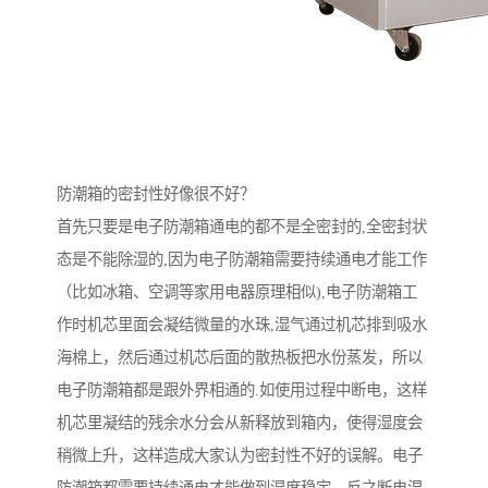
防潮箱的密封性好像很不好？
首先只要是电子防潮箱通电的都不是全密封的,全密封状
态是不能除湿的,因为电子防潮箱需要持续通电才能工作
（比如冰箱、空调等家用电器原理相似),电子防潮箱工
作时机芯里面会凝结微量的水珠,湿气通过机芯排到吸水
海棉上，然后通过机芯后面的散热板把水份蒸发，所以
电子防潮箱都是跟外界相通的.如使用过程中断电，这样
机芯里凝结的残余水分会从新释放到箱内，使得湿度会
稍微上升，这样造成大家认为密封性不好的误解。电子