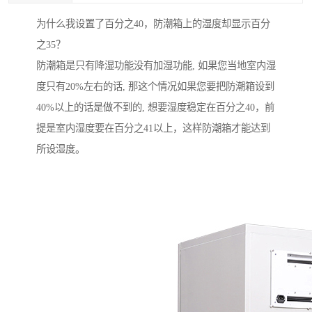
为什么我设置了百分之40，防潮箱上的湿度却显示百分
之35？
防潮箱是只有降湿功能没有加湿功能, 如果您当地室内湿
度只有20%左右的话, 那这个情况如果您要把防潮箱设到
40%以上的话是做不到的, 想要湿度稳定在百分之40，前
提是室内湿度要在百分之41以上，这样防潮箱才能达到
所设湿度。