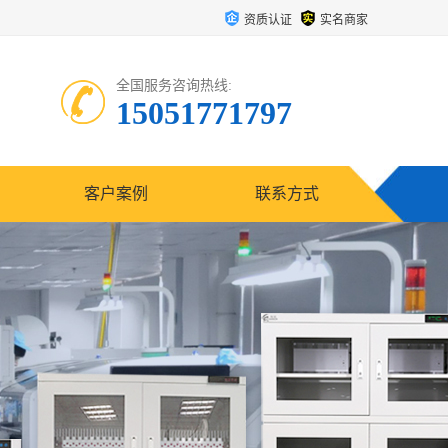
资质认证
实名商家
全国服务咨询热线:
15051771797
客户案例
联系方式