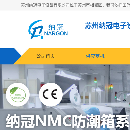
苏州纳冠电子
公司首页
供应商机