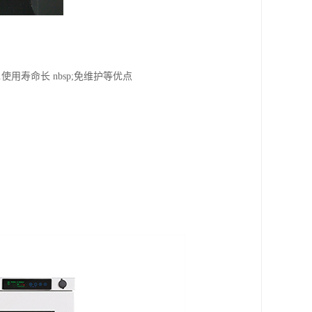
.使用寿命长 nbsp;免维护等优点