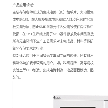
产品应用领域：
主要存储各种形式的集成电路（IC）如单片、大规模集
成电路LSI、超大规模集成电路和BGA封装等.预防PCB
板受潮分层., 防止SMD湿敏元件因受潮致使在焊过程中
受损.. 在SMT生产线上用于MSD器件存放及中间品存放
所有无尘环境下生产工艺需求对未完成品，材料等做防
氧化存储要求的行业。
特别适合应用于不同级无尘车间之间的传递。所有对材
料氧化防护要求较高的用户，如，科研院所、高等院校.
实验室等LED制造、集成电路制造、液晶面板制造、贴
装等。