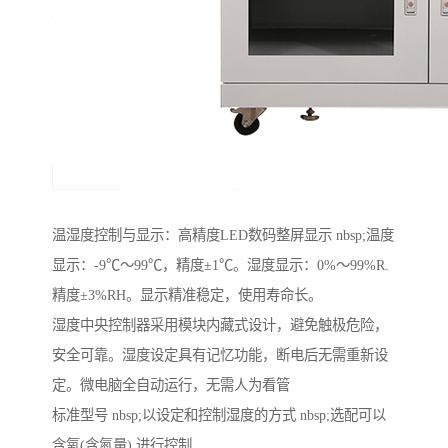
温湿度控制与显示：高精度LED数码整屏显示 nbsp;温度
显示：-9℃～99℃，精度±1℃。湿度显示：0%～99%R.
精度±3%RH。显示精准稳定，使用寿命长。
湿度中央控制器采用模块内藏式设计，避免触极危险，
安全可靠。湿度设定具有记忆功能，断电后无需重新设
定。微电脑全自动运行，无需人为看管
标准型号 nbsp;以设定和控制湿度的方式 nbsp;选配可以
含氧(含氮量) 进行控制.