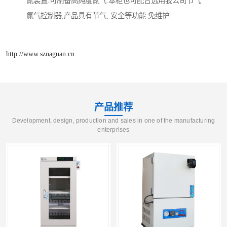
氮装置.可制备高纯度氮气.本柜也可配合选用我公司节气
氮气控制器,产品具有节气, 安全等功能.免维护
http://www.sznaguan.cn
产品推荐
Development, design, production and sales in one of the manufacturing
enterprises