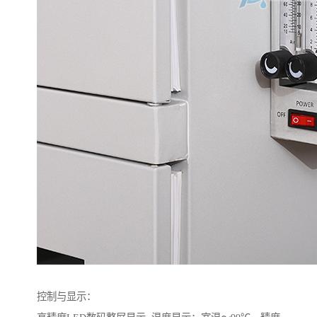
控制与显示：