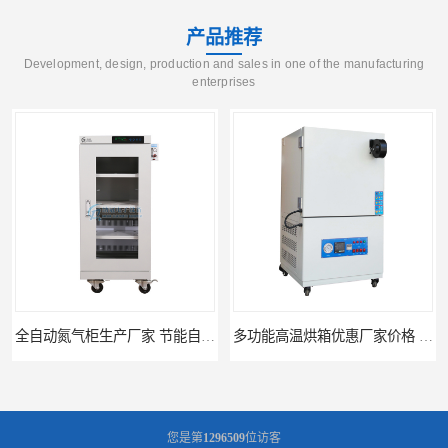
产品推荐
Development, design, production and sales in one of the manufacturing
enterprises
全自动氮气柜生产厂家 节能自制氮气柜优质供应
多功能高温烘箱优惠厂家价格 高温干燥箱供应直销
您是第
1296509
位访客