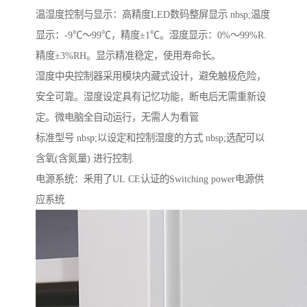
温湿度控制与显示：高精度LED数码整屏显示 nbsp;温度
显示：-9℃～99℃，精度±1℃。湿度显示：0%～99%R.
精度±3%RH。显示精准稳定，使用寿命长。
湿度中央控制器采用模块内藏式设计，避免触极危险，
安全可靠。湿度设定具有记忆功能，断电后无需重新设
定。微电脑全自动运行，无需人为看管
标准型号 nbsp;以设定和控制湿度的方式 nbsp;选配可以
含氧(含氮量) 进行控制.
电源系统：釆用了UL CE认证的Switching power电源供
应系统