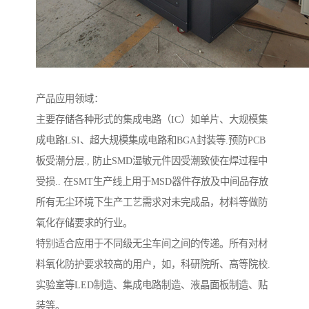
产品应用领域：
主要存储各种形式的集成电路（IC）如单片、大规模集
成电路LSI、超大规模集成电路和BGA封装等.预防PCB
板受潮分层., 防止SMD湿敏元件因受潮致使在焊过程中
受损.. 在SMT生产线上用于MSD器件存放及中间品存放
所有无尘环境下生产工艺需求对未完成品，材料等做防
氧化存储要求的行业。
特别适合应用于不同级无尘车间之间的传递。所有对材
料氧化防护要求较高的用户，如，科研院所、高等院校.
实验室等LED制造、集成电路制造、液晶面板制造、贴
装等。