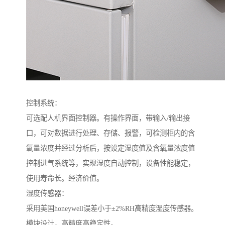
控制系统：
可选配人机界面控制器。有操作界面，带输入/输出接
口，可对数据进行处理、存储、报警，可检测柜内的含
氧量浓度并经过分析后，按设定湿度值及含氧量浓度值
控制进气系统等，实现湿度自动控制，设备性能稳定，
使用寿命长。经济价值。
湿度传感器：
采用美国honeywell误差小于±2%RH高精度湿度传感器。
模块设计，高精度高稳定性。