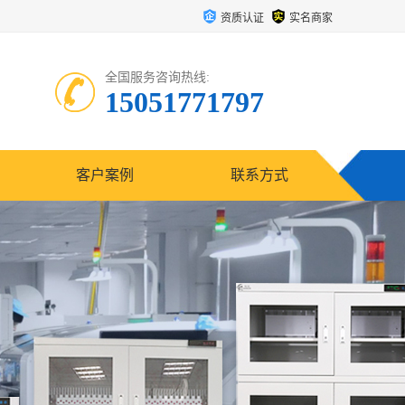
资质认证
实名商家
全国服务咨询热线:
15051771797
客户案例
联系方式