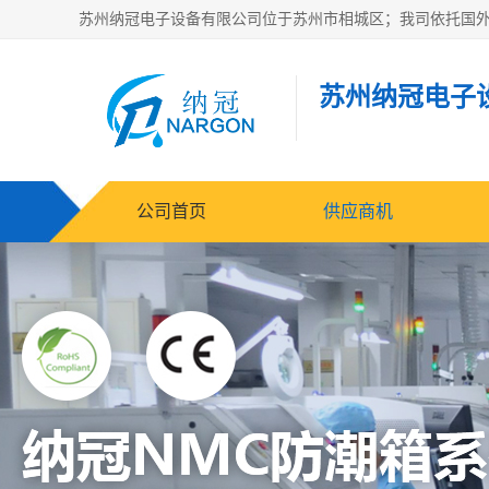
苏州纳冠电子
公司首页
供应商机