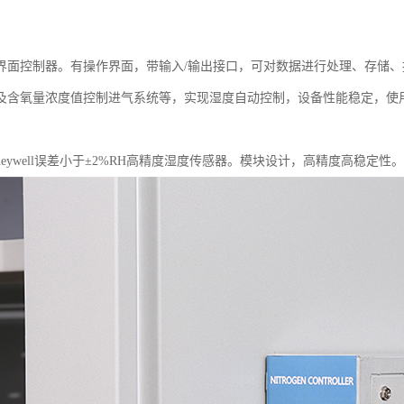
界面控制器。有操作界面，带输入/输出接口，可对数据进行处理、存储
及含氧量浓度值控制进气系统等，实现湿度自动控制，设备性能稳定，使
：
neywell误差小于±2%RH高精度湿度传感器。模块设计，高精度高稳定性。