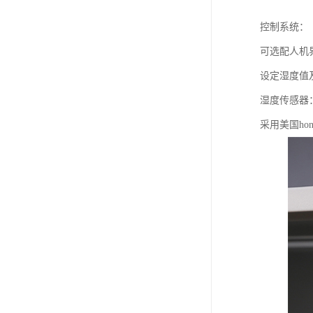
控制系统：
可选配人机
设定湿度值
湿度传感器
采用美国ho