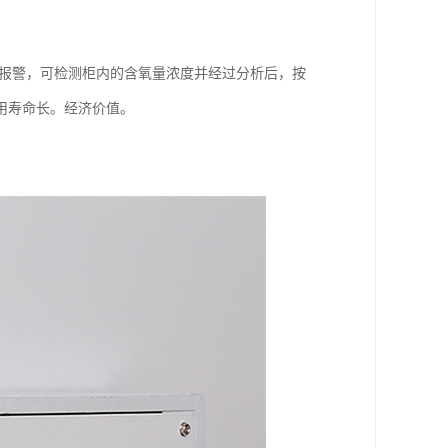
、报警，可检测柜内的含氧量浓度并经过分析后，按
用寿命长。经济价值。